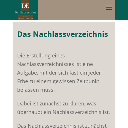
Das Nachlassverzeichnis
Die Erstellung eines
Nachlassverzeichnisses ist eine
Aufgabe, mit der sich fast ein jeder
Erbe zu einem gewissen Zeitpunkt
befassen muss.
Dabei ist zunächst zu klären, was
überhaupt ein Nachlassverzeichnis ist.
Das Nachlassverzeichnis ist zunächst