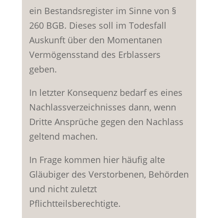
ein Bestandsregister im Sinne von §
260 BGB. Dieses soll im Todesfall
Auskunft über den Momentanen
Vermögensstand des Erblassers
geben.
In letzter Konsequenz bedarf es eines
Nachlassverzeichnisses dann, wenn
Dritte Ansprüche gegen den Nachlass
geltend machen.
In Frage kommen hier häufig alte
Gläubiger des Verstorbenen, Behörden
und nicht zuletzt
Pflichtteilsberechtigte.