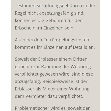
Testamentseröffnungsgebühren in der
Regel nicht absetzungsfähig sind,
können es die Gebühren für den
Erbschein im Einzelnen sein.
Auch bei den Entrümpelungskosten
kommt es im Einzelnen auf Details an.
Soweit der Erblasser einem Dritten
ohnehin zur Räumung der Wohnung
verpflichtet gewesen wäre, sind diese
abzugsfähig. Beispielsweise ist der
Erblasser als Mieter einer Wohnung
dem Vermieter dazu verpflichtet.
Problematischer wird es, soweit der