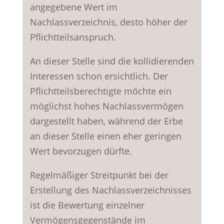
angegebene Wert im
Nachlassverzeichnis, desto höher der
Pflichtteilsanspruch.
An dieser Stelle sind die kollidierenden
Interessen schon ersichtlich. Der
Pflichtteilsberechtigte möchte ein
möglichst hohes Nachlassvermögen
dargestellt haben, während der Erbe
an dieser Stelle einen eher geringen
Wert bevorzugen dürfte.
Regelmäßiger Streitpunkt bei der
Erstellung des Nachlassverzeichnisses
ist die Bewertung einzelner
Vermögensgegenstände im