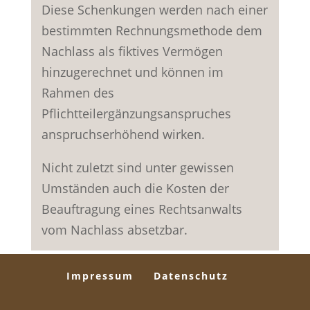
Diese Schenkungen werden nach einer
bestimmten Rechnungsmethode dem
Nachlass als fiktives Vermögen
hinzugerechnet und können im
Rahmen des
Pflichtteilergänzungsanspruches
anspruchserhöhend wirken.
Nicht zuletzt sind unter gewissen
Umständen auch die Kosten der
Beauftragung eines Rechtsanwalts
vom Nachlass absetzbar.
Impressum
Datenschutz