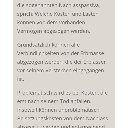
die sogenannten Nachlasspassiva,
sprich: Welche Kosten und Lasten
können von dem vorhanden
Vermögen abgezogen werden.
Grundsätzlich können alle
Verbindlichkeiten von der Erbmasse
abgezogen werden, die der Erblasser
vor seinem Versterben eingegangen
ist.
Problematisch wird es bei Kosten, die
erst nach seinem Tod anfallen.
Insoweit können unproblematisch
Beisetzungskosten von dem Nachlass
abgesetzt werden und entsprechend