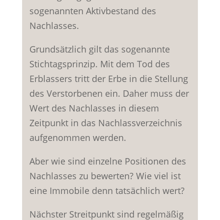
sogenannten Aktivbestand des
Nachlasses.
Grundsätzlich gilt das sogenannte
Stichtagsprinzip. Mit dem Tod des
Erblassers tritt der Erbe in die Stellung
des Verstorbenen ein. Daher muss der
Wert des Nachlasses in diesem
Zeitpunkt in das Nachlassverzeichnis
aufgenommen werden.
Aber wie sind einzelne Positionen des
Nachlasses zu bewerten? Wie viel ist
eine Immobile denn tatsächlich wert?
Nächster Streitpunkt sind regelmäßig