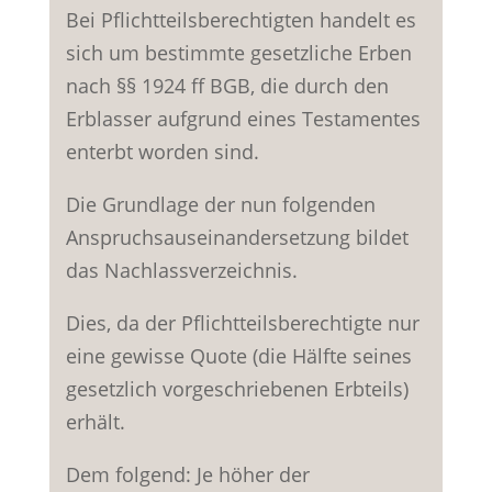
Bei Pflichtteilsberechtigten handelt es
sich um bestimmte gesetzliche Erben
nach §§ 1924 ff BGB, die durch den
Erblasser aufgrund eines Testamentes
enterbt worden sind.
Die Grundlage der nun folgenden
Anspruchsauseinandersetzung bildet
das Nachlassverzeichnis.
Dies, da der Pflichtteilsberechtigte nur
eine gewisse Quote (die Hälfte seines
gesetzlich vorgeschriebenen Erbteils)
erhält.
Dem folgend: Je höher der