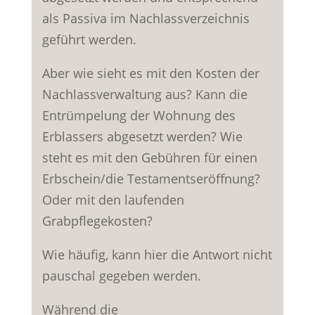
als Passiva im Nachlassverzeichnis
geführt werden.
Aber wie sieht es mit den Kosten der
Nachlassverwaltung aus? Kann die
Entrümpelung der Wohnung des
Erblassers abgesetzt werden? Wie
steht es mit den Gebühren für einen
Erbschein/die Testamentseröffnung?
Oder mit den laufenden
Grabpflegekosten?
Wie häufig, kann hier die Antwort nicht
pauschal gegeben werden.
Während die