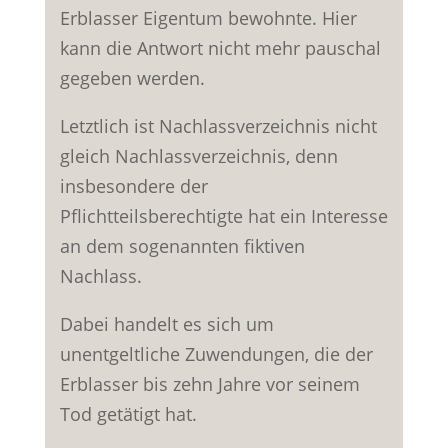
Erblasser Eigentum bewohnte. Hier
kann die Antwort nicht mehr pauschal
gegeben werden.
Letztlich ist Nachlassverzeichnis nicht
gleich Nachlassverzeichnis, denn
insbesondere der
Pflichtteilsberechtigte hat ein Interesse
an dem sogenannten fiktiven
Nachlass.
Dabei handelt es sich um
unentgeltliche Zuwendungen, die der
Erblasser bis zehn Jahre vor seinem
Tod getätigt hat.