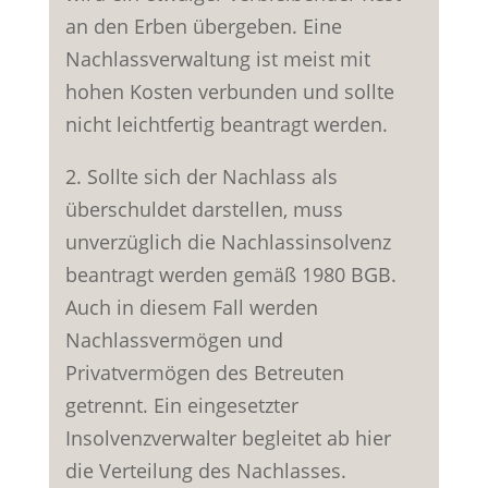
an den Erben übergeben. Eine
Nachlassverwaltung ist meist mit
hohen Kosten verbunden und sollte
nicht leichtfertig beantragt werden.
2. Sollte sich der Nachlass als
überschuldet darstellen, muss
unverzüglich die Nachlassinsolvenz
beantragt werden gemäß 1980 BGB.
Auch in diesem Fall werden
Nachlassvermögen und
Privatvermögen des Betreuten
getrennt. Ein eingesetzter
Insolvenzverwalter begleitet ab hier
die Verteilung des Nachlasses.