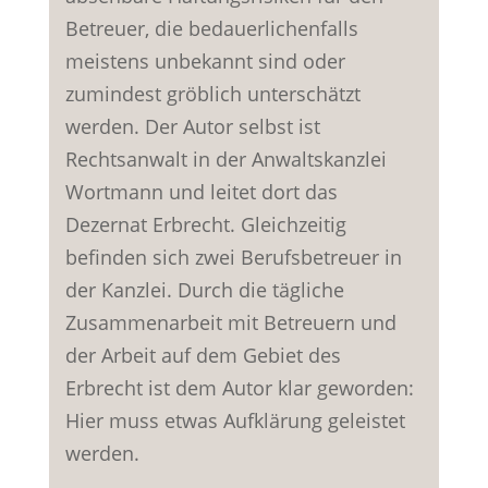
Betreuer, die bedauerlichenfalls
meistens unbekannt sind oder
zumindest gröblich unterschätzt
werden. Der Autor selbst ist
Rechtsanwalt in der Anwaltskanzlei
Wortmann und leitet dort das
Dezernat Erbrecht. Gleichzeitig
befinden sich zwei Berufsbetreuer in
der Kanzlei. Durch die tägliche
Zusammenarbeit mit Betreuern und
der Arbeit auf dem Gebiet des
Erbrecht ist dem Autor klar geworden:
Hier muss etwas Aufklärung geleistet
werden.