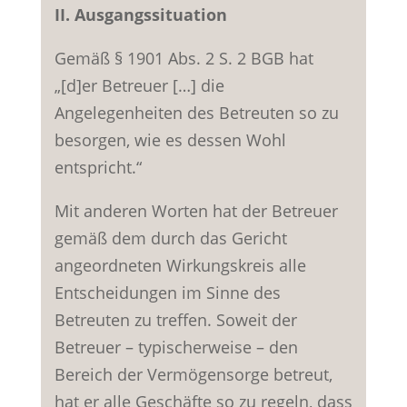
II. Ausgangssituation
Gemäß § 1901 Abs. 2 S. 2 BGB hat
„[d]er Betreuer […] die
Angelegenheiten des Betreuten so zu
besorgen, wie es dessen Wohl
entspricht.“
Mit anderen Worten hat der Betreuer
gemäß dem durch das Gericht
angeordneten Wirkungskreis alle
Entscheidungen im Sinne des
Betreuten zu treffen. Soweit der
Betreuer – typischerweise – den
Bereich der Vermögensorge betreut,
hat er alle Geschäfte so zu regeln, dass