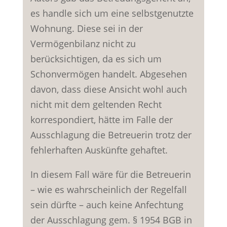
es handle sich um eine selbstgenutzte
Wohnung. Diese sei in der
Vermögenbilanz nicht zu
berücksichtigen, da es sich um
Schonvermögen handelt. Abgesehen
davon, dass diese Ansicht wohl auch
nicht mit dem geltenden Recht
korrespondiert, hätte im Falle der
Ausschlagung die Betreuerin trotz der
fehlerhaften Auskünfte gehaftet.
In diesem Fall wäre für die Betreuerin
– wie es wahrscheinlich der Regelfall
sein dürfte – auch keine Anfechtung
der Ausschlagung gem. § 1954 BGB in