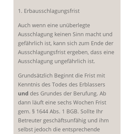
1. Erbausschlagungsfrist
Auch wenn eine unüberlegte
Ausschlagung keinen Sinn macht und
gefährlich ist, kann sich zum Ende der
Ausschlagungsfrist ergeben, dass eine
Ausschlagung ungefährlich ist.
Grundsätzlich Beginnt die Frist mit
Kenntnis des Todes des Erblassers
und
des Grundes der Berufung. Ab
dann läuft eine sechs Wochen Frist
gem. § 1644 Abs. 1 BGB. Sollte Ihr
Betreuter geschäftsunfähig und ihm
selbst jedoch die entsprechende