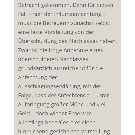
Betracht gekommen. Denn für diesen
Fall – hier der Irrtumsanfechtung –
muss die Betreuerin zunächst selbst
eine feste Vorstellung von der
Überschuldung des Nachlasses haben.
Zwar ist die irrige Annahme eines
überschuldeten Nachlasses
grundsätzlich ausreichend für die
Anfechtung der
Ausschlagungserklärung, mit der
Folge, dass der Anfechtende – unter
Aufbringung großer Mühe und viel
Geld – doch wieder Erbe wird.
Allerdings bedarf es hier einer
hinreichend gesicherten Vorstellung