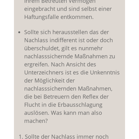
Ihrem Betreuten Vermögen
eingebracht und sind selbst einer
Haftungsfalle entkommen.
Sollte sich herausstellen das der
Nachlass indifferent ist oder doch
überschuldet, gilt es nunmehr
nachlasssichernde Maßnahmen zu
ergreifen. Nach Ansicht des
Unterzeichners ist es die Unkenntnis
der Möglichkeit der
nachlasssichernden Maßnahmen,
die bei Betreuern den Reflex der
Flucht in die Erbausschlagung
auslösen. Was kann man also
machen?
1. Sollte der Nachlass immer noch